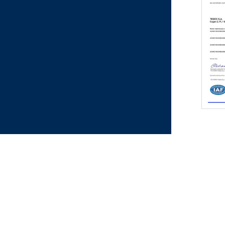
ZAPISZ SIĘ DO NEWSLETTE