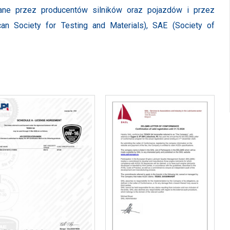
ne przez producentów silników oraz pojazdów i przez
an Society for Testing and Materials), SAE (Society of