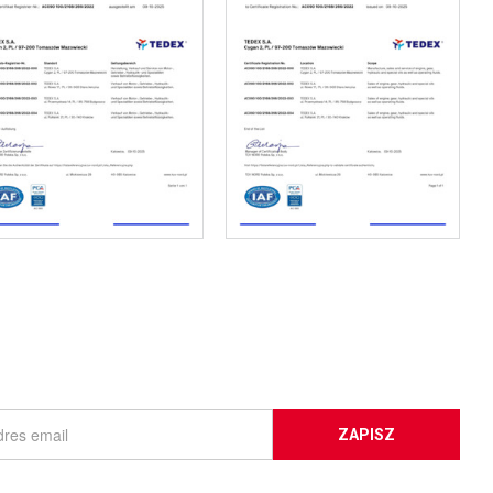
ZAPISZ