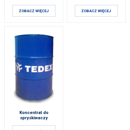
ZOBACZ WIĘCEJ
ZOBACZ WIĘCEJ
Koncentrat do
spryskiwaczy