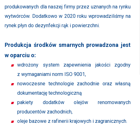
produkowanych dla naszej firmy przez uznanych na rynku
wytwórców. Dodatkowo w 2020 roku wprowadziliśmy na
rynek płyn do dezynfekcji rąk i powierzchni.
Produkcja środków smarnych prowadzona jest
w oparciu o:
wdrożony system zapewnienia jakości zgodny
z wymaganiami norm ISO 9001,
nowoczesne technologie zachodnie oraz własną
dokumentację technologiczną
pakiety dodatków olejów renomowanych
producentów zachodnich,
oleje bazowe z rafinerii krajowych i zagranicznych.