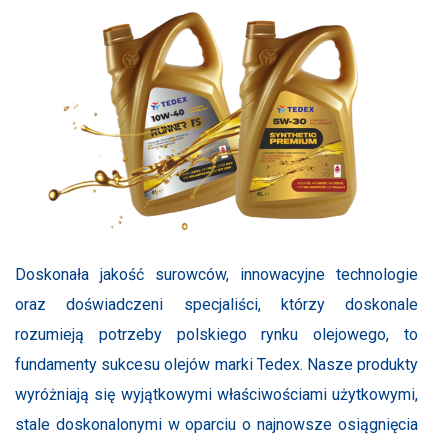
Doskonała jakość surowców, innowacyjne technologie
oraz doświadczeni specjaliści, którzy doskonale
rozumieją potrzeby polskiego rynku olejowego, to
fundamenty sukcesu olejów marki Tedex. Nasze produkty
wyróżniają się wyjątkowymi właściwościami użytkowymi,
stale doskonalonymi w oparciu o najnowsze osiągnięcia