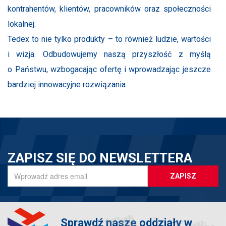
kontrahentów, klientów, pracowników oraz społeczności
lokalnej.
Tedex to nie tylko produkty – to również ludzie, wartości
i wizja. Odbudowujemy naszą przyszłość z myślą
o Państwu, wzbogacając ofertę i wprowadzając jeszcze
bardziej innowacyjne rozwiązania.
ZAPISZ SIĘ DO NEWSLETTERA
ZAPISZ
Sprawdź nasze oddziały w