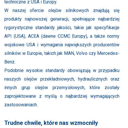
techniczne z USA i Europy.
W naszej ofercie olejów silnikowych znajdują się
produkty najnowszej generacji, spełniające najbardziej
rygorystyczne standardy jakości, takie jak specyfikacje
API (USA), ACEA (dawne CCMC Europy), a także normy
wojskowe USA i wymagania największych producentów
silników w Europie, takich jak MAN, Volvo czy Mercedes-
Benz.
Podobnie wysokie standardy obowiązują w przypadku
naszych olejów przekładniowych, hydraulicznych oraz
innych grup olejów przemysłowych, które zostały
zaprojektowane z myślą o najbardziej wymagających
zastosowaniach.
Trudne chwile, które nas wzmocniły