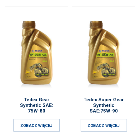
Tedex Gear
Tedex Super Gear
Synthetic SAE:
Synthetic
75W-80
SAE:75W-90
ZOBACZ WIĘCEJ
ZOBACZ WIĘCEJ