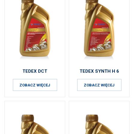
TEDEX DCT
TEDEX SYNTH H 6
ZOBACZ WIĘCEJ
ZOBACZ WIĘCEJ