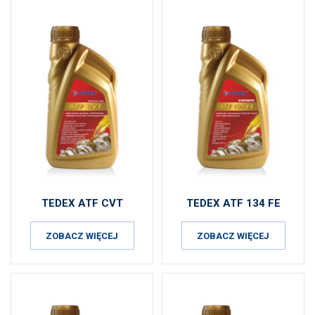
TEDEX ATF CVT
TEDEX ATF 134 FE
ZOBACZ WIĘCEJ
ZOBACZ WIĘCEJ