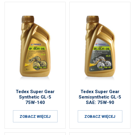
Tedex Super Gear
Tedex Super Gear
Synthetic GL-5
Semisynthetic GL-5
75W-140
SAE: 75W-90
ZOBACZ WIĘCEJ
ZOBACZ WIĘCEJ