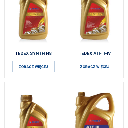
TEDEX SYNTH H8
TEDEX ATF T-IV
ZOBACZ WIĘCEJ
ZOBACZ WIĘCEJ