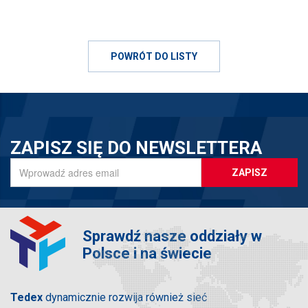
POWRÓT DO LISTY
ZAPISZ SIĘ DO NEWSLETTERA
ZAPISZ
Sprawdź nasze oddziały w
Polsce i na świecie
Tedex
dynamicznie rozwija również sieć