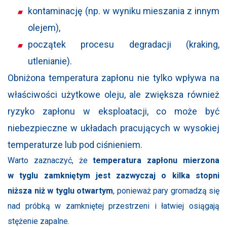
kontaminację (np. w wyniku mieszania z innym
olejem),
początek procesu degradacji (kraking,
utlenianie).
Obniżona temperatura zapłonu nie tylko wpływa na
właściwości użytkowe oleju, ale zwiększa również
ryzyko zapłonu w eksploatacji, co może być
niebezpieczne w układach pracujących w wysokiej
temperaturze lub pod ciśnieniem.
Warto zaznaczyć, że
temperatura zapłonu mierzona
w tyglu zamkniętym jest zazwyczaj o kilka stopni
niższa niż w tyglu otwartym
, ponieważ pary gromadzą się
nad próbką w zamkniętej przestrzeni i łatwiej osiągają
stężenie zapalne.