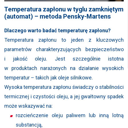
Temperatura zapłonu w tyglu zamkniętym
(automat) – metoda Pensky-Martens
Dlaczego warto badać temperaturę zapłonu?
Temperatura zapłonu to jeden z kluczowych
parametrów charakteryzujących bezpieczeństwo
i jakość oleju. Jest szczególnie istotna
w produktach narażonych na działanie wysokich
temperatur – takich jak oleje silnikowe.
Wysoka temperatura zapłonu świadczy o stabilności
termicznej i czystości oleju, a jej gwałtowny spadek
może wskazywać na:
rozcieńczenie oleju paliwem lub inną lotną
substancją,