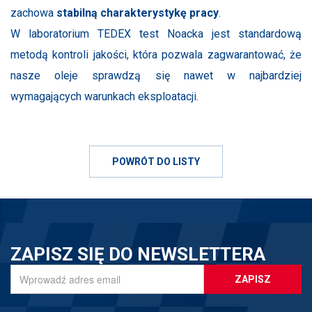
zachowa
stabilną charakterystykę pracy
.
W laboratorium TEDEX test Noacka jest standardową
metodą kontroli jakości, która pozwala zagwarantować, że
nasze oleje sprawdzą się nawet w najbardziej
wymagających warunkach eksploatacji.
POWRÓT DO LISTY
ZAPISZ SIĘ DO NEWSLETTERA
ZAPISZ