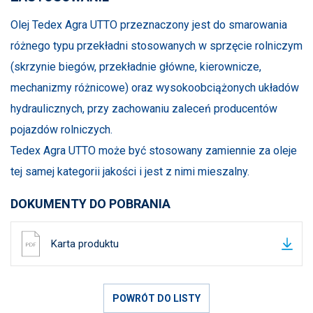
Olej Tedex Agra UTTO przeznaczony jest do smarowania
różnego typu przekładni stosowanych w sprzęcie rolniczym
(skrzynie biegów, przekładnie główne, kierownicze,
mechanizmy różnicowe) oraz wysokoobciążonych układów
hydraulicznych, przy zachowaniu zaleceń producentów
pojazdów rolniczych.
Tedex Agra UTTO może być stosowany zamiennie za oleje
tej samej kategorii jakości i jest z nimi mieszalny.
DOKUMENTY DO POBRANIA
Karta produktu
POWRÓT DO LISTY