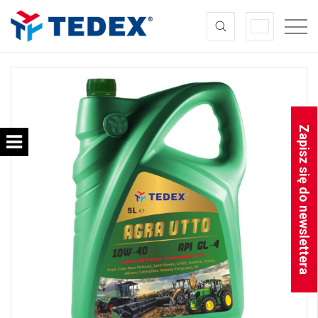
Zapisz się do newslettera