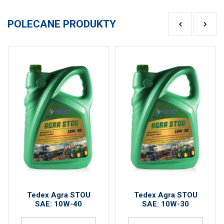
POLECANE PRODUKTY
Tedex Agra STOU
Tedex Agra STOU
SAE: 10W-40
SAE: 10W-30