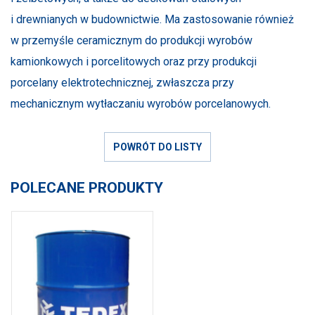
i drewnianych w budownictwie. Ma zastosowanie również
w przemyśle ceramicznym do produkcji wyrobów
kamionkowych i porcelitowych oraz przy produkcji
porcelany elektrotechnicznej, zwłaszcza przy
mechanicznym wytłaczaniu wyrobów porcelanowych.
POWRÓT DO LISTY
POLECANE PRODUKTY