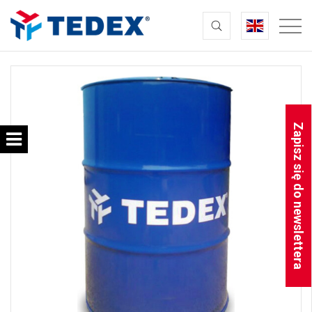
Zapisz się do newslettera