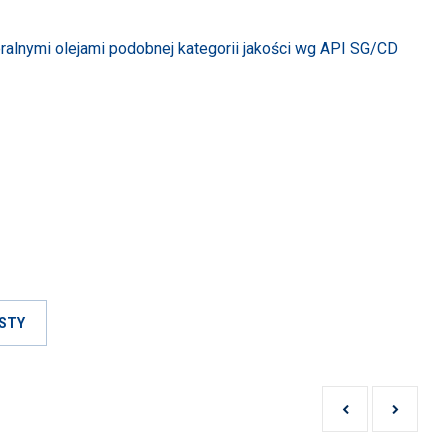
ralnymi olejami podobnej kategorii jakości wg API SG/CD
STY