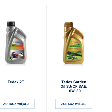
Tedex 2T
Tedex Garden
Oil SJ/CF SAE:
10W-30
ZOBACZ WIĘCEJ
ZOBACZ WIĘCEJ