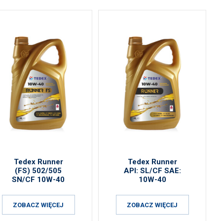
Tedex Runner
Tedex Runner
(FS) 502/505
API: SL/CF SAE:
SN/CF 10W-40
10W-40
ZOBACZ WIĘCEJ
ZOBACZ WIĘCEJ