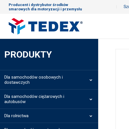
Producent i dystrybutor środków
smarowych dla motoryzacji i przemysłu
PRODUKTY
Dla samochodów osobowych i
dostawczych
Dla samochodów ciężarowych i
autobusów
Dla rolnictwa