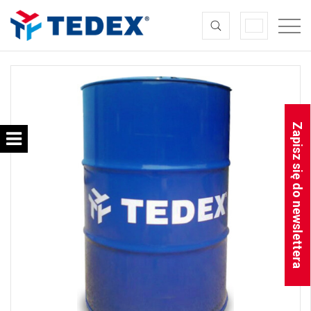
Zapisz się do newslettera