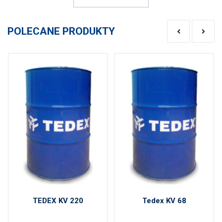
POLECANE PRODUKTY
TEDEX KV 220
Tedex KV 68