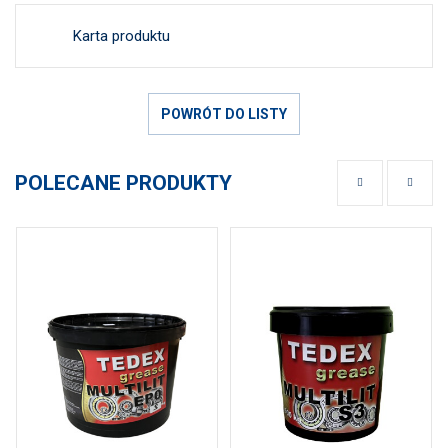
Karta produktu
POWRÓT DO LISTY
POLECANE PRODUKTY