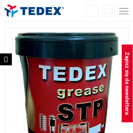
Zapisz się do newslettera