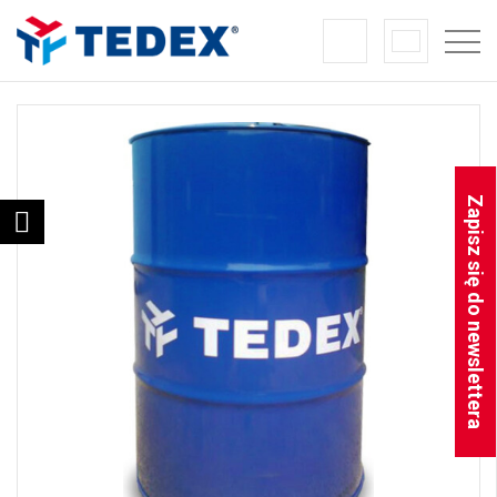
Zapisz się do newslettera