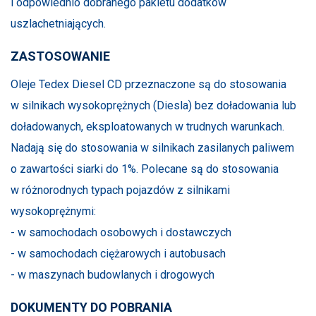
i odpowiednio dobranego pakietu dodatków
uszlachetniających.
ZASTOSOWANIE
Oleje Tedex Diesel CD przeznaczone są do stosowania
w silnikach wysokoprężnych (Diesla) bez doładowania lub
doładowanych, eksploatowanych w trudnych warunkach.
Nadają się do stosowania w silnikach zasilanych paliwem
o zawartości siarki do 1%. Polecane są do stosowania
w różnorodnych typach pojazdów z silnikami
wysokoprężnymi:
- w samochodach osobowych i dostawczych
- w samochodach ciężarowych i autobusach
- w maszynach budowlanych i drogowych
DOKUMENTY DO POBRANIA