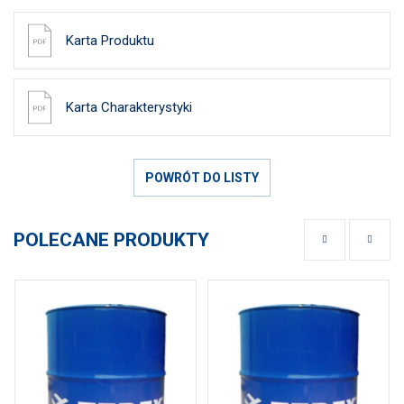
Karta Produktu
Karta Charakterystyki
POWRÓT DO LISTY
POLECANE PRODUKTY