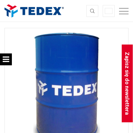
Zapisz się do newslettera