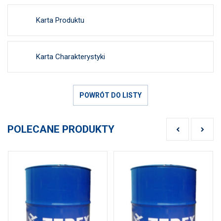
Karta Produktu
Karta Charakterystyki
POWRÓT DO LISTY
POLECANE PRODUKTY