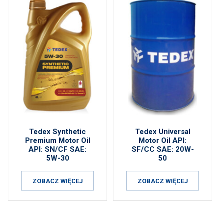
Tedex Synthetic
Tedex Universal
Premium Motor Oil
Motor Oil API:
API: SN/CF SAE:
SF/CC SAE: 20W-
5W-30
50
ZOBACZ WIĘCEJ
ZOBACZ WIĘCEJ