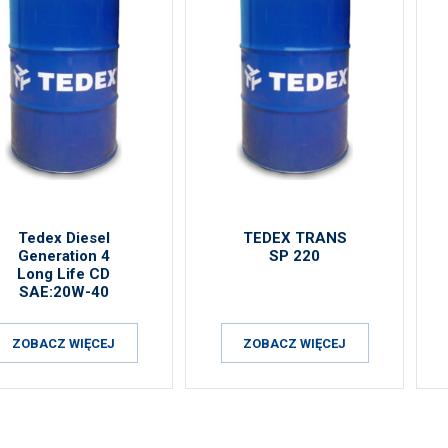
Tedex Diesel
TEDEX TRANS
Generation 4
SP 220
Long Life CD
SAE:20W-40
ZOBACZ WIĘCEJ
ZOBACZ WIĘCEJ