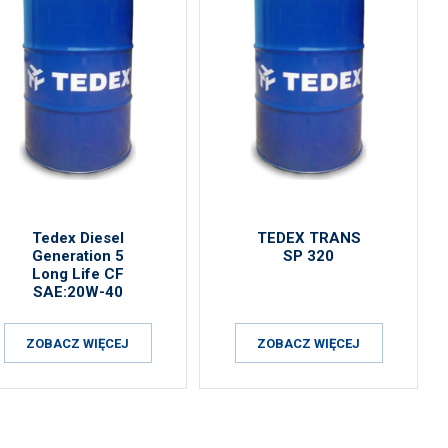
Tedex Diesel
TEDEX TRANS
Generation 5
SP 320
Long Life CF
SAE:20W-40
ZOBACZ WIĘCEJ
ZOBACZ WIĘCEJ