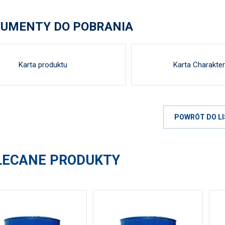
UMENTY DO POBRANIA
Karta produktu
Karta Charakter
POWRÓT DO LI
LECANE PRODUKTY