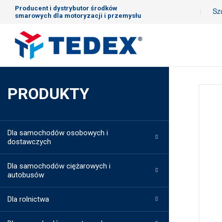
Producent i dystrybutor środków
smarowych dla motoryzacji i przemysłu
PRODUKTY
Dla samochodów osobowych i
dostawczych
Dla samochodów ciężarowych i
autobusów
Dla rolnictwa