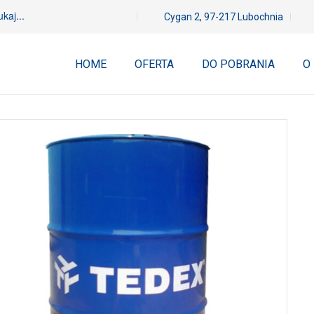
Cygan 2, 97-217 Lubochnia
HOME
OFERTA
DO POBRANIA
O