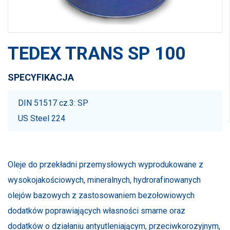
TEDEX TRANS SP 100
SPECYFIKACJA
DIN 51517 cz.3: SP
US Steel 224
Oleje do przekładni przemysłowych wyprodukowane z
wysokojakościowych, mineralnych, hydrorafinowanych
olejów bazowych z zastosowaniem bezołowiowych
dodatków poprawiających własności smarne oraz
dodatków o działaniu antyutleniającym, przeciwkorozyjnym,