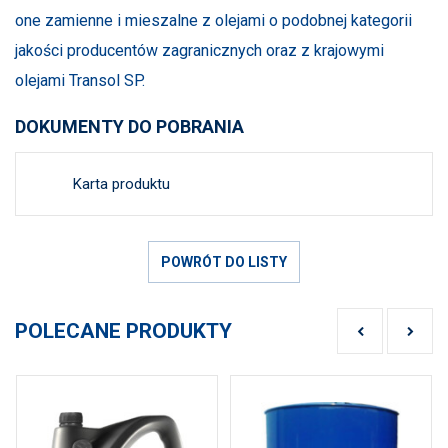
one zamienne i mieszalne z olejami o podobnej kategorii
jakości producentów zagranicznych oraz z krajowymi
olejami Transol SP.
DOKUMENTY DO POBRANIA
Karta produktu
POWRÓT DO LISTY
POLECANE PRODUKTY