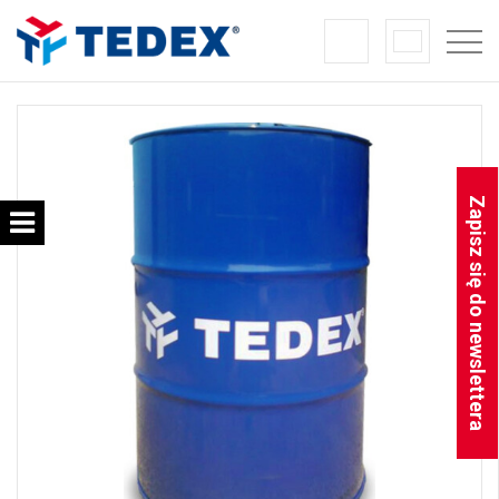
Zapisz się do newslettera