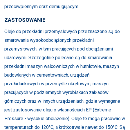
przeciwpiennym oraz demulgującym.
ZASTOSOWANIE
Oleje do przekładni przemysłowych przeznaczone są do
smarowania wysokoobciążonych przekładni
przemysłowych, w tym pracujących pod obciążeniami
udarowymi. Szczególnie polecane są do smarowania
przekładni maszyn walcowniczych w hutnictwie, maszyn
budowlanych w cementowniach, urządzeń
przeładunkowych w przemyśle okrętowym, maszyn
pracujących w podziemnych wyrobiskach zakładów
górniczych oraz w innych urządzeniach, gdzie wymagane
jest zastosowanie oleju o własnościach EP (Extreme
Pressure - wysokie obciążenie). Oleje te mogą pracować w
temperaturach do 120°C, a krótkotrwale nawet do 150°C. Są