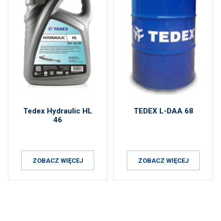
Tedex Hydraulic HL
TEDEX L-DAA 68
46
ZOBACZ WIĘCEJ
ZOBACZ WIĘCEJ