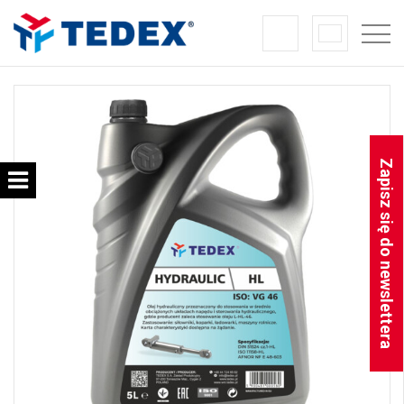
Zapisz się do newslettera