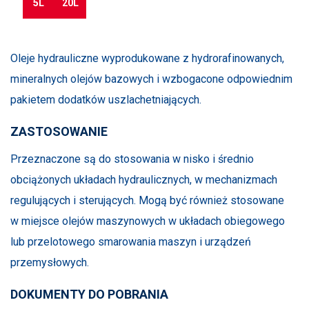
5L
20L
Oleje hydrauliczne wyprodukowane z hydrorafinowanych,
mineralnych olejów bazowych i wzbogacone odpowiednim
pakietem dodatków uszlachetniających.
ZASTOSOWANIE
Przeznaczone są do stosowania w nisko i średnio
obciążonych układach hydraulicznych, w mechanizmach
regulujących i sterujących. Mogą być również stosowane
w miejsce olejów maszynowych w układach obiegowego
lub przelotowego smarowania maszyn i urządzeń
przemysłowych.
DOKUMENTY DO POBRANIA