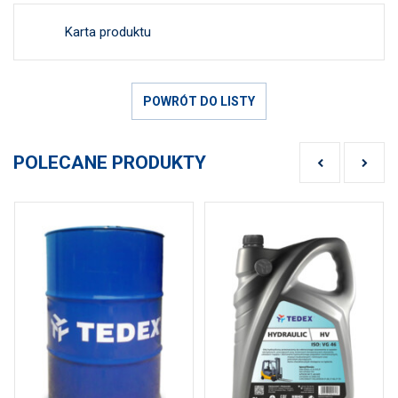
Karta produktu
POWRÓT DO LISTY
POLECANE PRODUKTY