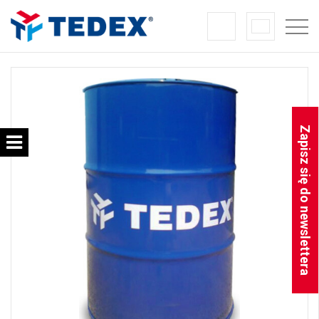
Zapisz się do newslettera