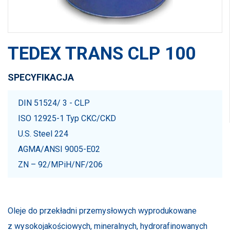
TEDEX TRANS CLP 100
SPECYFIKACJA
DIN 51524/ 3 - CLP
ISO 12925-1 Typ CKC/CKD
U.S. Steel 224
AGMA/ANSI 9005-E02
ZN – 92/MPiH/NF/206
Oleje do przekładni przemysłowych wyprodukowane
z wysokojakościowych, mineralnych, hydrorafinowanych