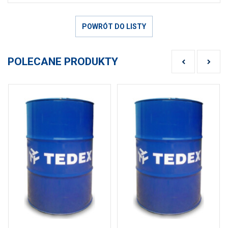
POWRÓT DO LISTY
POLECANE PRODUKTY