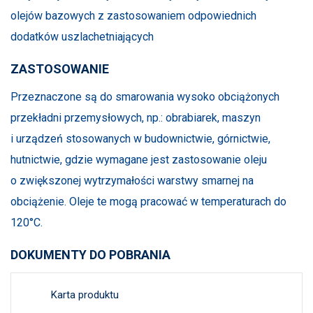
olejów bazowych z zastosowaniem odpowiednich
dodatków uszlachetniających
ZASTOSOWANIE
Przeznaczone są do smarowania wysoko obciążonych
przekładni przemysłowych, np.: obrabiarek, maszyn
i urządzeń stosowanych w budownictwie, górnictwie,
hutnictwie, gdzie wymagane jest zastosowanie oleju
o zwiększonej wytrzymałości warstwy smarnej na
obciążenie. Oleje te mogą pracować w temperaturach do
120°C.
DOKUMENTY DO POBRANIA
Karta produktu