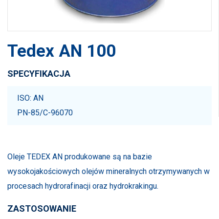
Tedex AN 100
SPECYFIKACJA
ISO: AN
PN-85/C-96070
Oleje TEDEX AN produkowane są na bazie
wysokojakościowych olejów mineralnych otrzymywanych w
procesach hydrorafinacji oraz hydrokrakingu.
ZASTOSOWANIE