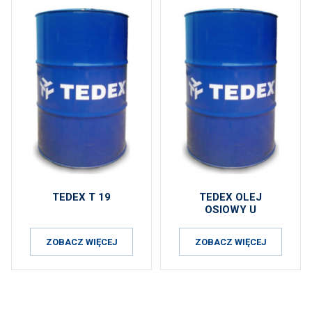
TEDEX T 19
TEDEX OLEJ
OSIOWY U
ZOBACZ WIĘCEJ
ZOBACZ WIĘCEJ