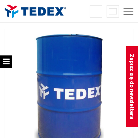
Zapisz się do newslettera