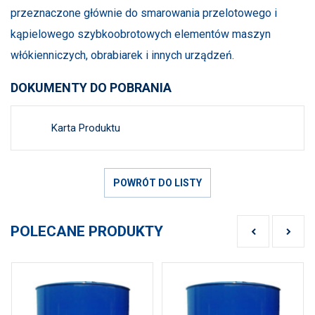
przeznaczone głównie do smarowania przelotowego i
kąpielowego szybkoobrotowych elementów maszyn
włókienniczych, obrabiarek i innych urządzeń.
DOKUMENTY DO POBRANIA
Karta Produktu
POWRÓT DO LISTY
POLECANE PRODUKTY