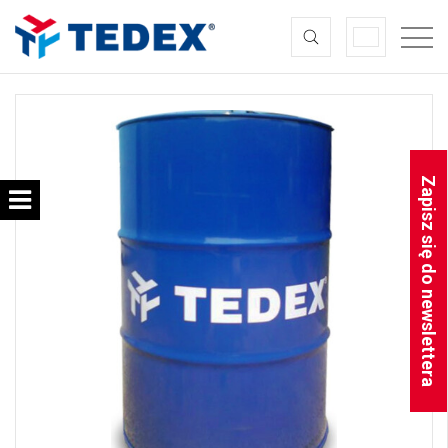
Zapisz się do newslettera