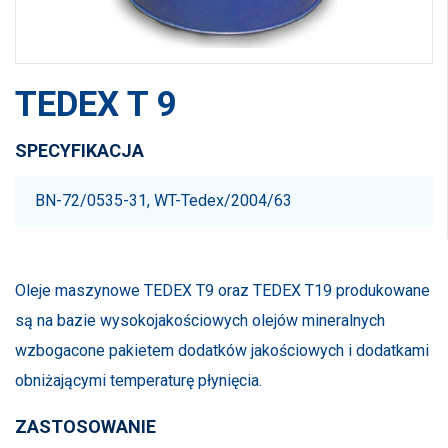
TEDEX T 9
SPECYFIKACJA
BN-72/0535-31, WT-Tedex/2004/63
Oleje maszynowe TEDEX T9 oraz TEDEX T19 produkowane
są na bazie wysokojakościowych olejów mineralnych
wzbogacone pakietem dodatków jakościowych i dodatkami
obniżającymi temperaturę płynięcia.
ZASTOSOWANIE